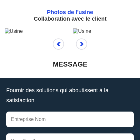
Photos de l'usine
Collaboration avec le client
MESSAGE
Fournir des solutions qui aboutissent à la
satisfaction