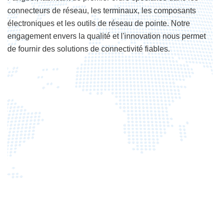
connecteurs de réseau, les terminaux, les composants
électroniques et les outils de réseau de pointe. Notre
engagement envers la qualité et l'innovation nous permet
de fournir des solutions de connectivité fiables.