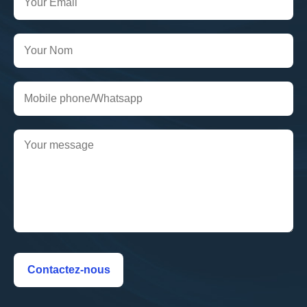
Contactez-nous