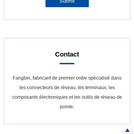
Contact
Fangbei, fabricant de premier ordre spécialisé dans
les connecteurs de réseau, les terminaux, les
composants électroniques et les outils de réseau de
pointe.