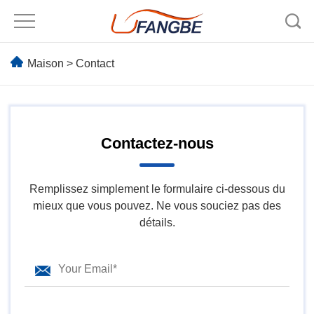
Maison
> Contact
Contactez-nous
Remplissez simplement le formulaire ci-dessous du
mieux que vous pouvez. Ne vous souciez pas des
détails.