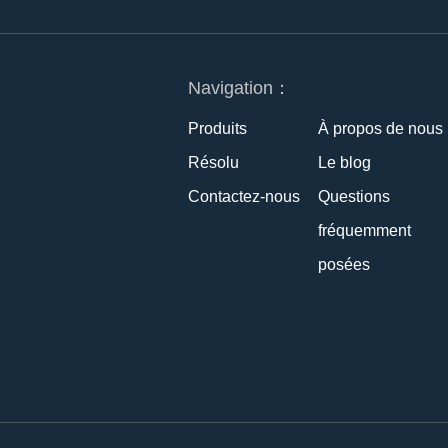
Navigation：
Produits
À propos de nous
Résolu
Le blog
Contactez-nous
Questions
fréquemment
posées