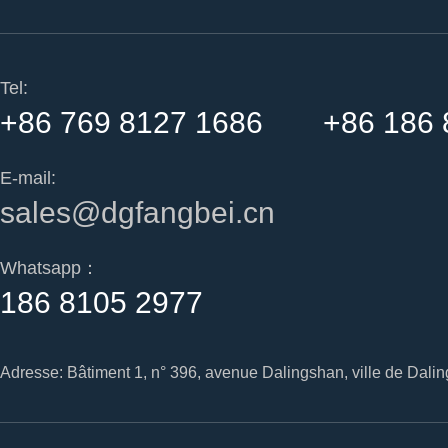
Tel:
+86 769 8127 1686 +86 186 
E-mail:
sales@dgfangbei.cn
Whatsapp：
186 8105 2977
Adresse: Bâtiment 1, n° 396, avenue Dalingshan, ville de Dal