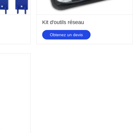
Kit d'outils réseau
Obtenez un devis