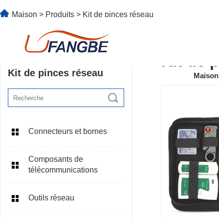
Maison
>
Produits
>
Kit de pinces réseau
Kit de 
Kit de pinces réseau
Maison
Connecteurs et bornes
Composants de
télécommunications
Outils réseau