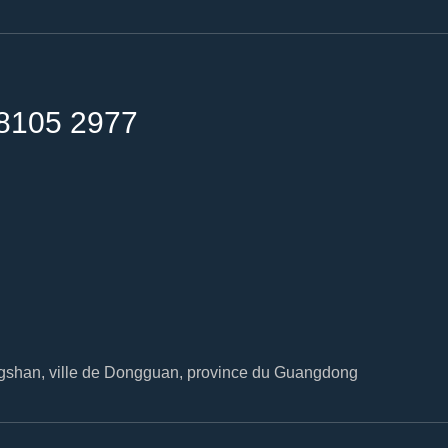
8105 2977
ingshan, ville de Dongguan, province du Guangdong