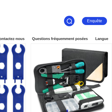
Enquête
ontactez-nous
Questions fréquemment posées
Langue