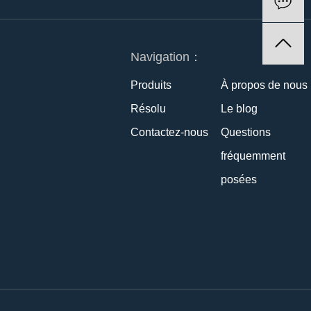
Navigation：
Produits
À propos de nous
Résolu
Le blog
Contactez-nous
Questions
fréquemment
posées