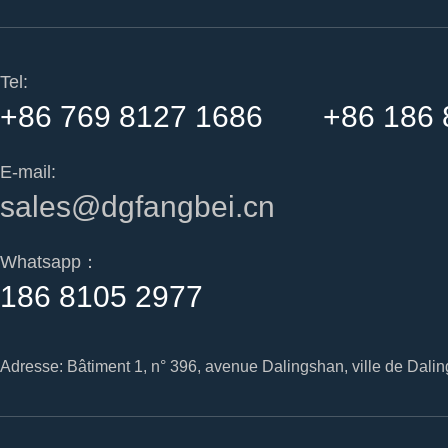
Tel:
+86 769 8127 1686 +86 186 
E-mail:
sales@dgfangbei.cn
Whatsapp：
186 8105 2977
Adresse: Bâtiment 1, n° 396, avenue Dalingshan, ville de Dal