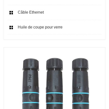
Câble Ethernet
Huile de coupe pour verre