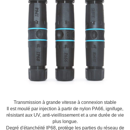
Transmission à grande vitesse à connexion stable
Il est moulé par injection à partir de nylon PA66, ignifuge,
résistant aux UV, anti-vieillissement et a une durée de vie
plus longue.
Degré d'étanchéité IP68, protège les parties du réseau de