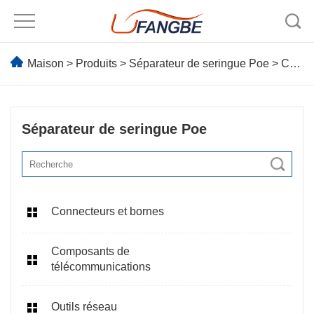
Maison
>
Produits
>
Séparateur de seringue Poe
> Connecteur étanche
Séparateur de seringue Poe
Connecteurs et bornes
Composants de
télécommunications
Outils réseau