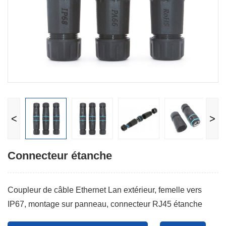
<
>
Connecteur étanche
Coupleur de câble Ethernet Lan extérieur, femelle vers
IP67, montage sur panneau, connecteur RJ45 étanche