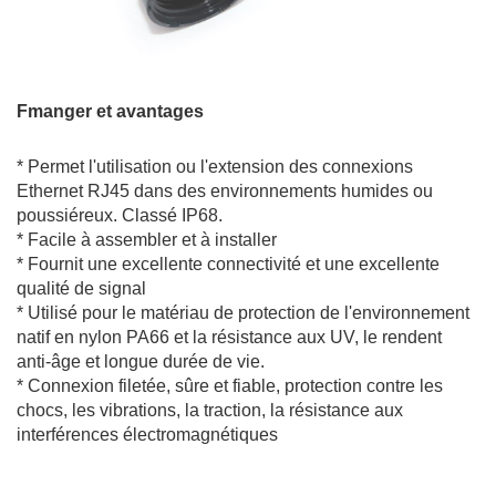
F
manger et avantages
* Permet l'utilisation ou l'extension des connexions
Ethernet RJ45 dans des environnements humides ou
poussiéreux. Classé IP68.
* Facile à assembler et à installer
* Fournit une excellente connectivité et une excellente
qualité de signal
* Utilisé pour le matériau de protection de l'environnement
natif en nylon PA66 et la résistance aux UV, le rendent
anti-âge et longue durée de vie.
* Connexion filetée, sûre et fiable, protection contre les
chocs, les vibrations, la traction, la résistance aux
interférences électromagnétiques