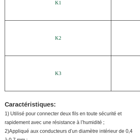
K1
K2
K3
Caractéristiques:
1) Utilisé pour connecter deux fils en toute sécurité et
rapidement avec une résistance à l'humidité ;
2)Appliqué aux conducteurs d'un diamètre intérieur de 0,4
à 0,7 mm ;