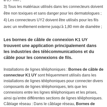
3) Tous les matériaux utilisés dans les connecteurs doivent
être non toxiques et sans danger pour les dermatologues ;
4) Les connecteurs UY2 doivent être utilisés pour les fils
avec un revêtement externe jusqu'à 1,80 mm de diamètre ;
Les bornes de câble de connexion K1 UY
trouvent une application principalement dans
les industries des télécommunications et du
câble pour les connexions de fils.
Installations de lignes téléphoniques :
Bornes de câble de
connecteur K1 UY
sont fréquemment utilisés dans les
installations de lignes téléphoniques pour connecter divers
composants de lignes téléphoniques, tels que les
connexions entre les lignes téléphoniques et les prises,
ainsi qu'entre différentes sections de lignes téléphoniques.
Câblage réseau : Dans le câblage réseau,
Bornes de