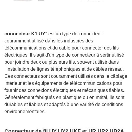
connecteur K1 UY
" est un type de connecteur
couramment utilisé dans les industries des
télécommunications et du câble pour connecter des fils
électriques. Il s'agit d'un type de connecteur à sertir utilisé
pour joindre deux ou plusieurs fils, souvent utilisé dans
l'installation de lignes téléphoniques et de câbles réseau.
Ces connecteurs sont couramment utilisés dans le câblage
intérieur et les équipements de télécommunications pour
fournir des connexions électriques et mécaniques fiables.
Généralement fabriqués en plastique ou en métal, ils sont
durables et fiables et adaptés à une variété de conditions
environnementales.
Connecteur de fil UY UY2 UKF et UR UR2 UB2A