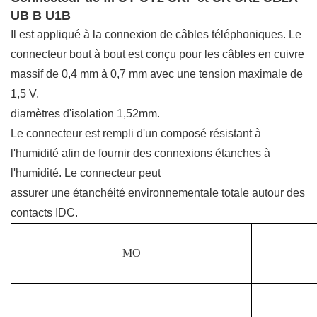
UB B U1B
Il est appliqué à la connexion de câbles téléphoniques. Le
connecteur bout à bout est conçu pour les câbles en cuivre
massif de 0,4 mm à 0,7 mm avec une tension maximale de
1,5 V.
diamètres d'isolation 1,52mm.
Le connecteur est rempli d'un composé résistant à
l'humidité afin de fournir des connexions étanches à
l'humidité. Le connecteur peut
assurer une étanchéité environnementale totale autour des
contacts IDC.
MO