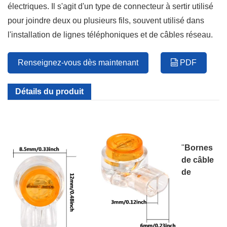
électriques. Il s'agit d'un type de connecteur à sertir utilisé
pour joindre deux ou plusieurs fils, souvent utilisé dans
l'installation de lignes téléphoniques et de câbles réseau.
Renseignez-vous dès maintenant
PDF
Détails du produit
"
Bornes
de câble
de