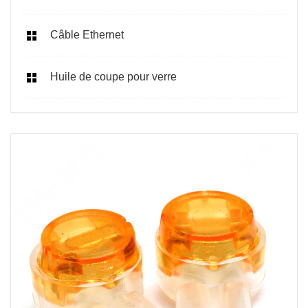
Câble Ethernet
Huile de coupe pour verre