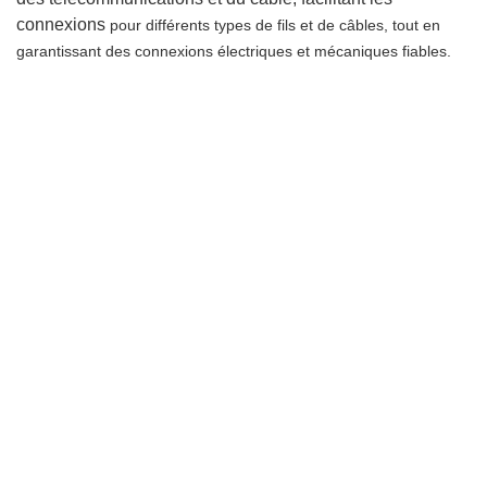
connexions
pour différents types de fils et de câbles, tout en
garantissant des connexions électriques et mécaniques fiables.