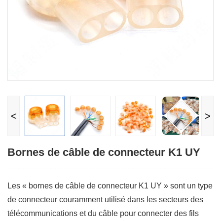
<
>
Bornes de câble de connecteur K1 UY
Les « bornes de câble de connecteur K1 UY » sont un type
de connecteur couramment utilisé dans les secteurs des
télécommunications et du câble pour connecter des fils