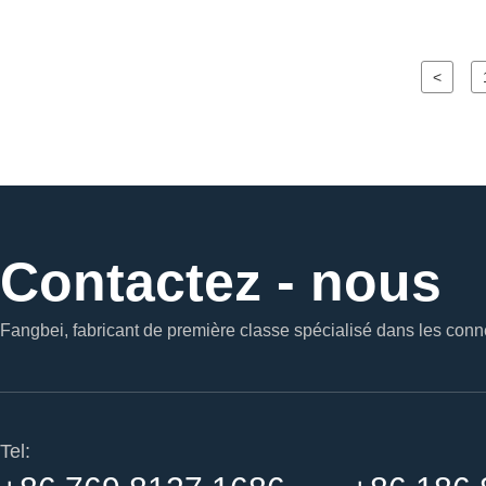
<
Contactez - nous
Fangbei, fabricant de première classe spécialisé dans les conne
Tel: